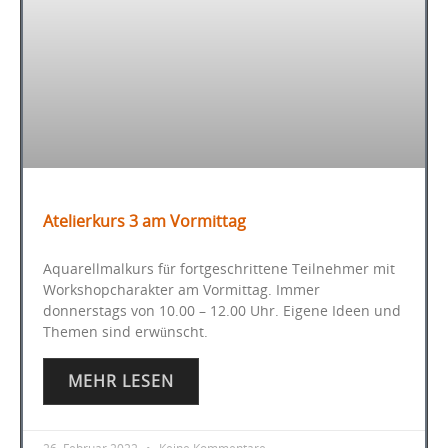
Atelierkurs 3 am Vormittag
Aquarellmalkurs für fortgeschrittene Teilnehmer mit
Workshopcharakter am Vormittag. Immer
donnerstags von 10.00 – 12.00 Uhr. Eigene Ideen und
Themen sind erwünscht.
MEHR LESEN