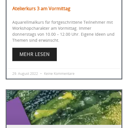
Atelierkurs 3 am Vormittag
Aquarellmalkurs für fortgeschrittene Teilnehmer mit
Workshopcharakter am Vormittag. Immer
donnerstags von 10.00 – 12.00 Uhr. Eigene Ideen und
Themen sind erwünscht.
MEHR LESEN
29. August 2022
Keine Kommentare