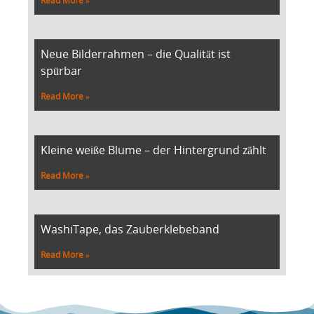
Read More »
Neue Bilderrahmen – die Qualität ist
spürbar
Read More »
Kleine weiße Blume – der Hintergrund zählt
Read More »
WashiTape, das Zauberklebeband
Read More »