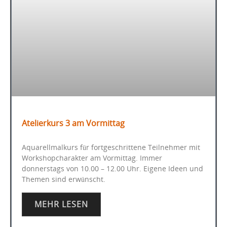
Atelierkurs 3 am Vormittag
Aquarellmalkurs für fortgeschrittene Teilnehmer mit
Workshopcharakter am Vormittag. Immer
donnerstags von 10.00 – 12.00 Uhr. Eigene Ideen und
Themen sind erwünscht.
MEHR LESEN