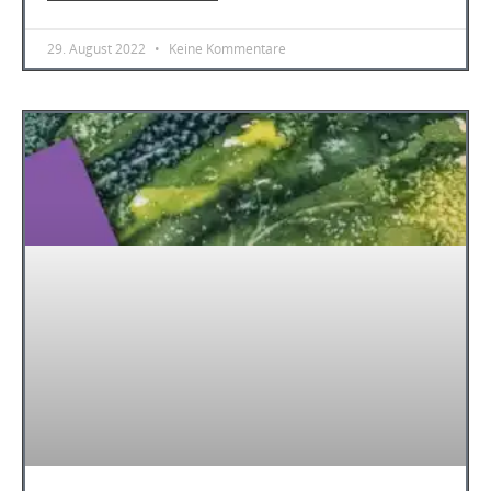
29. August 2022
Keine Kommentare