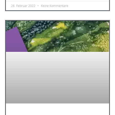
26. Februar 2022
Keine Kommentare