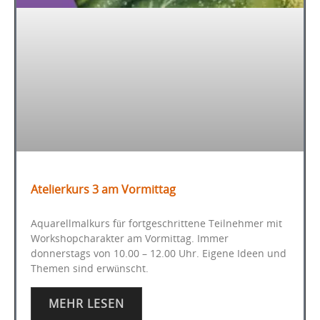
Atelierkurs 3 am Vormittag
Aquarellmalkurs für fortgeschrittene Teilnehmer mit
Workshopcharakter am Vormittag. Immer
donnerstags von 10.00 – 12.00 Uhr. Eigene Ideen und
Themen sind erwünscht.
MEHR LESEN