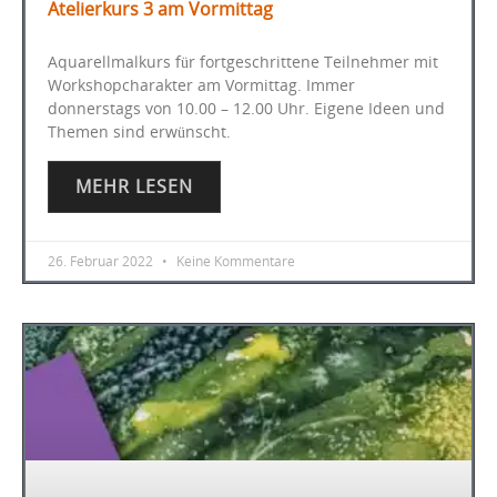
Atelierkurs 3 am Vormittag
Aquarellmalkurs für fortgeschrittene Teilnehmer mit
Workshopcharakter am Vormittag. Immer
donnerstags von 10.00 – 12.00 Uhr. Eigene Ideen und
Themen sind erwünscht.
MEHR LESEN
26. Februar 2022
Keine Kommentare