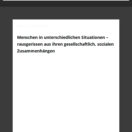
Menschenbilder
Menschen in unterschiedlichen Situationen –
rausgerissen aus ihren gesellschaftlich, sozialen
Zusammenhängen