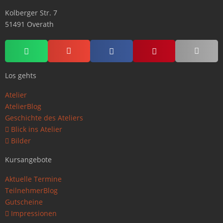
Kolberger Str. 7
51491 Overath
Los gehts
Atelier
AtelierBlog
Geschichte des Ateliers
Blick ins Atelier
Bilder
Kursangebote
Aktuelle Termine
TeilnehmerBlog
Gutscheine
Impressionen