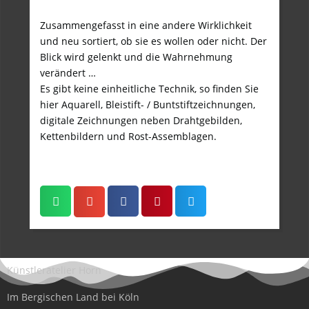
Zusammengefasst in eine andere Wirklichkeit
und neu sortiert, ob sie es wollen oder nicht. Der
Blick wird gelenkt und die Wahrnehmung
verändert …
Es gibt keine einheitliche Technik, so finden Sie
hier Aquarell, Bleistift- / Buntstiftzeichnungen,
digitale Zeichnungen neben Drahtgebilden,
Kettenbildern und Rost-Assemblagen.
Künstleratelier Horn
Im Bergischen Land bei Köln