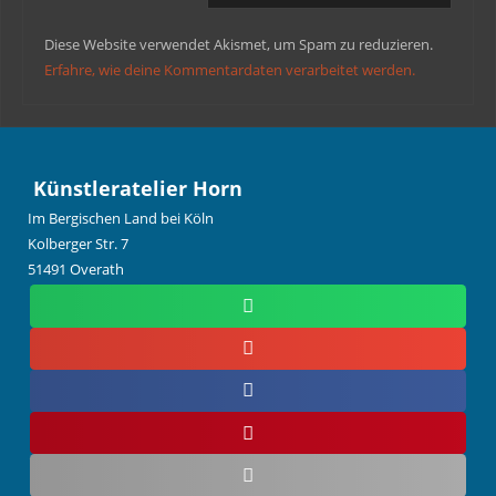
Diese Website verwendet Akismet, um Spam zu reduzieren.
Erfahre, wie deine Kommentardaten verarbeitet werden.
Künstleratelier Horn
Im Bergischen Land bei Köln
Kolberger Str. 7
51491 Overath